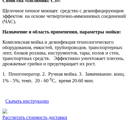
Свойства «Полимикс С3»:
Щелочное пенное моющее средство с дезинфицирующим
эффектом на основе четвертично-аммониевых соединений
(ЧАС).
Назначение и область применения, параметры мойки:
Комплексная мойка и дезинфекция технологического
оборудования, емкостей, трубопроводов, транспортерных
лент, блоков розлива, инструментов, тары, полов и стен,
транспортных средств. Эффективно уничтожает плесень,
дрожжевые грибки и предотвращает их рост.
1. Пеногенератор. 2. Ручная мойка. 3. Замачивание. конц.
0
1% - 5%, темп. 20 - 60
С, время 20-60 мин.
Скачать инструкцию
Рассчитать стоимость доставки