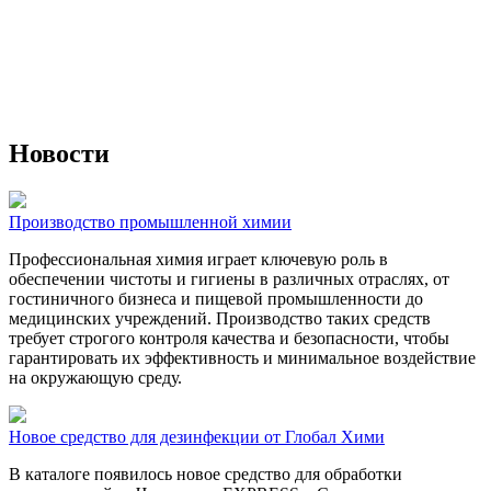
Новости
Производство промышленной химии
Профессиональная химия играет ключевую роль в
обеспечении чистоты и гигиены в различных отраслях, от
гостиничного бизнеса и пищевой промышленности до
медицинских учреждений. Производство таких средств
требует строгого контроля качества и безопасности, чтобы
гарантировать их эффективность и минимальное воздействие
на окружающую среду.
Новое средство для дезинфекции от Глобал Хими
В каталоге появилось новое средство для обработки