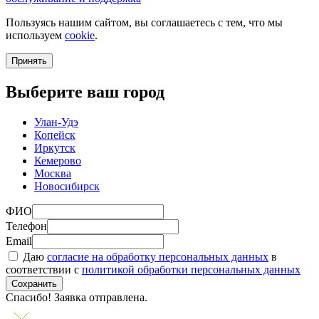
Пользуясь нашим сайтом, вы соглашаетесь с тем, что мы
используем
cookie
.
Принять
Выберите ваш город
Улан-Удэ
Копейск
Иркутск
Кемерово
Москва
Новосибирск
ФИО
Телефон
Email
Даю
согласие на обработку персональных данных
в
соответствии с
политикой обработки персональных данных
Сохранить
Спасибо! Заявка отправлена.