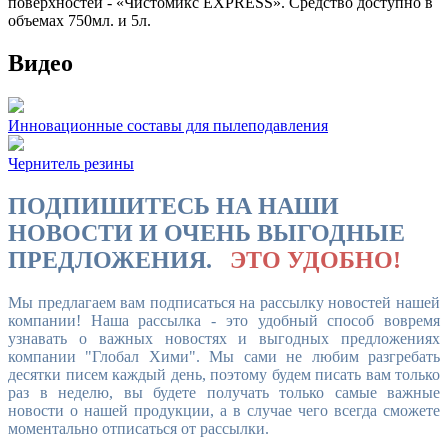
поверхностей - «Чистомикс EXPRESS». Средство доступно в
объемах 750мл. и 5л.
Видео
Инновационные составы для пылеподавления
Чернитель резины
ПОДПИШИТЕСЬ НА НАШИ
НОВОСТИ И ОЧЕНЬ ВЫГОДНЫЕ
ПРЕДЛОЖЕНИЯ.
ЭТО УДОБНО!
Мы предлагаем вам подписаться на рассылку новостей нашей
компании! Наша рассылка - это удобный способ вовремя
узнавать о важных новостях и выгодных предложениях
компании "Глобал Хими". Мы сами не любим разгребать
десятки писем каждый день, поэтому будем писать вам только
раз в неделю, вы будете получать только самые важные
новости о нашей продукции, а в случае чего всегда сможете
моментально отписаться от рассылки.