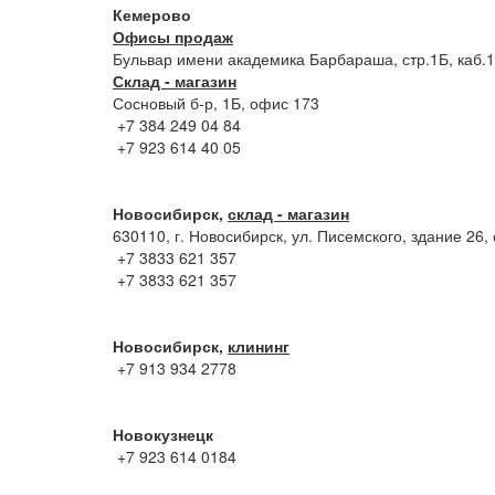
Кемерово
Офисы продаж
Бульвар имени академика Барбараша, стр.1Б, каб.
Склад - магазин
Сосновый б-р, 1Б, офис 173
+7 384 249 04 84
+7 923 614 40 05
Новосибирск,
склад - магазин
630110, г. Новосибирск, ул. Писемского, здание 26,
+7 3833 621 357
+7 3833 621 357
Новосибирск,
клининг
+7 913 934 2778
Новокузнецк
+7
923 614 0184