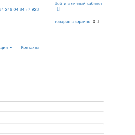
Войти в личный кабинет
84 249 04 84
+7 923
товаров в корзине
0
ации
Контакты