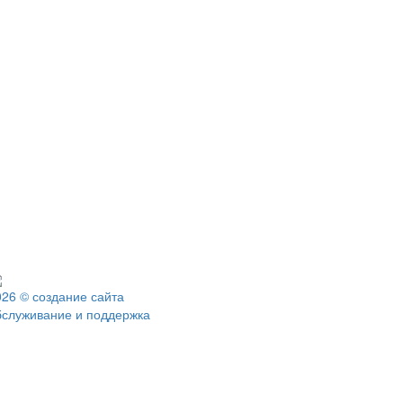
026 © создание сайта
бслуживание и поддержка