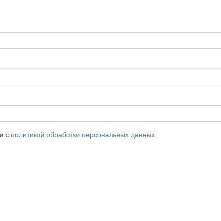
ии с
политикой обработки персональных данных