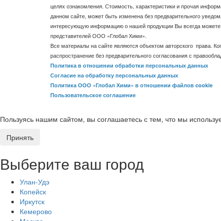
целях ознакомления. Стоимость, характеристики и прочая информ
данном сайте, может быть изменена без предварительного уведом
интересующую информацию о нашей продукции Вы всегда можете 
представителей ООО «Глобал Хими».
Все материалы на сайте являются объектом авторского права. Ко
распространение без предварительного согласования с правообл
Политика в отношении обработки персональных данных
Согласие на обработку персональных данных
Политика ООО «Глобал Хими» в отношении файлов cookie
Пользовательское соглашение
Пользуясь нашим сайтом, вы соглашаетесь с тем, что мы использ
Принять
Выберите ваш город
Улан-Удэ
Копейск
Иркутск
Кемерово
Москва