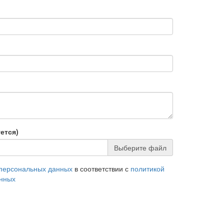
ется)
Выберите файл
 персональных данных
в соответствии с
политикой
анных