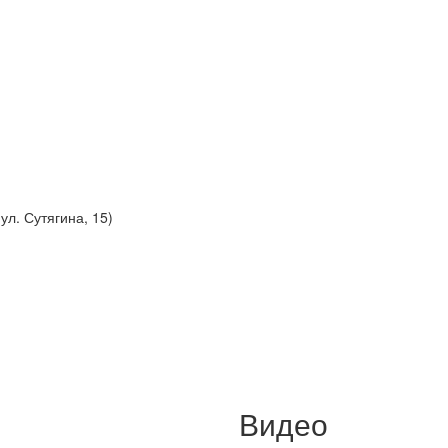
ул. Сутягина, 15)
Видео