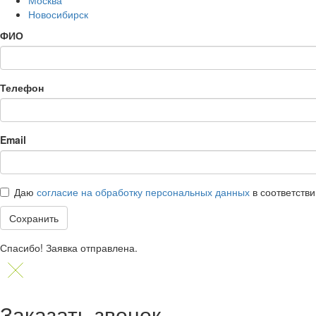
Новосибирск
ФИО
Телефон
Email
Даю
согласие на обработку персональных данных
в соответств
Сохранить
Спасибо! Заявка отправлена.
Заказать звонок