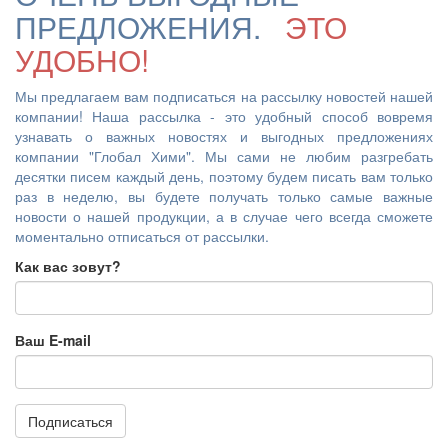
ПРЕДЛОЖЕНИЯ.
ЭТО
УДОБНО!
Мы предлагаем вам подписаться на рассылку новостей нашей
компании! Наша рассылка - это удобный способ вовремя
узнавать о важных новостях и выгодных предложениях
компании "Глобал Хими". Мы сами не любим разгребать
десятки писем каждый день, поэтому будем писать вам только
раз в неделю, вы будете получать только самые важные
новости о нашей продукции, а в случае чего всегда сможете
моментально отписаться от рассылки.
Как вас зовут?
Ваш E-mail
Подписаться