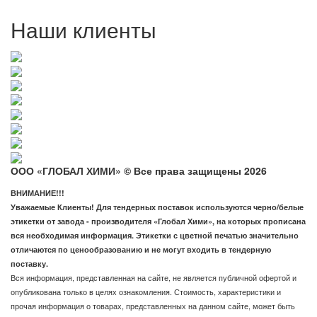
Наши клиенты
ООО «ГЛОБАЛ ХИМИ» © Все права защищены 2026
ВНИМАНИЕ!!!
Уважаемые Клиенты! Для тендерных поставок используются черно/белые
этикетки от завода - производителя «Глобал Хими», на которых прописана
вся необходимая информация. Этикетки с цветной печатью значительно
отличаются по ценообразованию и не могут входить в тендерную
поставку.
Вся информация, представленная на сайте, не является публичной офертой и
опубликована только в целях ознакомления. Стоимость, характеристики и
прочая информация о товарах, представленных на данном сайте, может быть