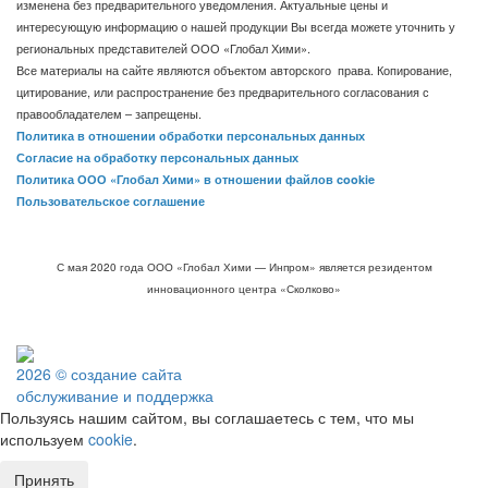
изменена без предварительного уведомления. Актуальные цены и
интересующую информацию о нашей продукции Вы всегда можете уточнить у
региональных представителей ООО «Глобал Хими».
Все материалы на сайте являются объектом авторского права. Копирование,
цитирование, или распространение без предварительного согласования с
правообладателем – запрещены.
Политика в отношении обработки персональных данных
Согласие на обработку персональных данных
Политика ООО «Глобал Хими» в отношении файлов cookie
Пользовательское соглашение
С мая 2020 года ООО «Глобал Хими — Инпром» является резидентом
инновационного центра «Сколково»
2026 © создание сайта
обслуживание и поддержка
Пользуясь нашим сайтом, вы соглашаетесь с тем, что мы
используем
cookie
.
Принять