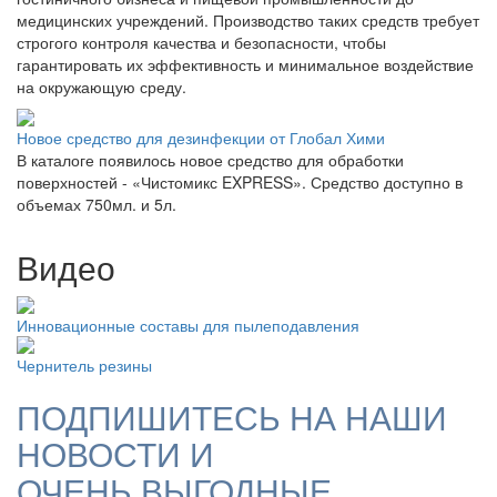
медицинских учреждений. Производство таких средств требует
строгого контроля качества и безопасности, чтобы
гарантировать их эффективность и минимальное воздействие
на окружающую среду.
Новое средство для дезинфекции от Глобал Хими
В каталоге появилось новое средство для обработки
поверхностей - «Чистомикс EXPRESS». Средство доступно в
объемах 750мл. и 5л.
Видео
Инновационные составы для пылеподавления
Чернитель резины
ПОДПИШИТЕСЬ НА НАШИ
НОВОСТИ И
ОЧЕНЬ ВЫГОДНЫЕ