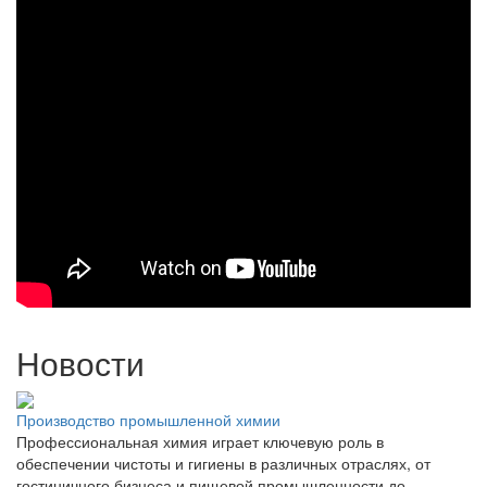
Новости
Производство промышленной химии
Профессиональная химия играет ключевую роль в
обеспечении чистоты и гигиены в различных отраслях, от
гостиничного бизнеса и пищевой промышленности до