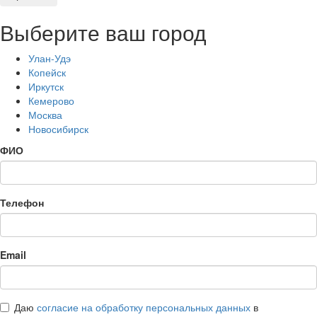
Выберите ваш город
Улан-Удэ
Копейск
Иркутск
Кемерово
Москва
Новосибирск
ФИО
Телефон
Email
Даю
согласие на обработку персональных данных
в