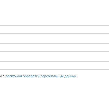
ии с
политикой обработки персональных данных