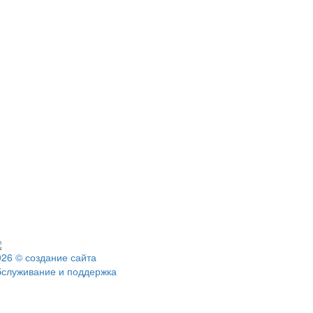
026 © создание сайта
бслуживание и поддержка