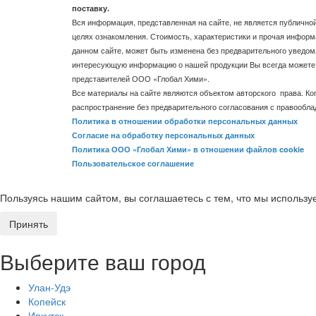
поставку.
Вся информация, представленная на сайте, не является публичной
целях ознакомления. Стоимость, характеристики и прочая информ
данном сайте, может быть изменена без предварительного уведом
интересующую информацию о нашей продукции Вы всегда можете 
представителей ООО «Глобал Хими».
Все материалы на сайте являются объектом авторского права. Ко
распространение без предварительного согласования с правообл
Политика в отношении обработки персональных данных
Согласие на обработку персональных данных
Политика ООО «Глобал Хими» в отношении файлов cookie
Пользовательское соглашение
Пользуясь нашим сайтом, вы соглашаетесь с тем, что мы использ
Принять
Выберите ваш город
Улан-Удэ
Копейск
Иркутск