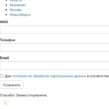
Кемерово
Москва
Новосибирск
ФИО
Телефон
Email
Даю
согласие на обработку персональных данных
в соответств
Сохранить
Спасибо! Заявка отправлена.