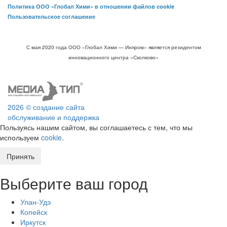
Политика ООО «Глобал Хими» в отношении файлов cookie
Пользовательское соглашение
С мая 2020 года ООО «Глобал Хими — Инпром» является резидентом
инновационного центра «Сколково»
2026 © создание сайта
обслуживание и поддержка
Пользуясь нашим сайтом, вы соглашаетесь с тем, что мы
используем
cookie
.
Принять
Выберите ваш город
Улан-Удэ
Копейск
Иркутск