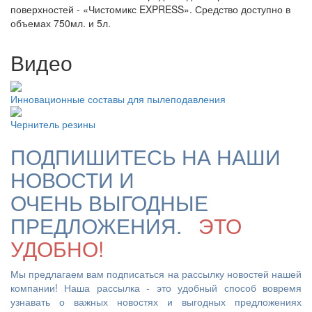
поверхностей - «Чистомикс EXPRESS». Средство доступно в
объемах 750мл. и 5л.
Видео
Инновационные составы для пылеподавления
Чернитель резины
ПОДПИШИТЕСЬ НА НАШИ
НОВОСТИ И
ОЧЕНЬ ВЫГОДНЫЕ
ПРЕДЛОЖЕНИЯ.
ЭТО
УДОБНО!
Мы предлагаем вам подписаться на рассылку новостей нашей
компании! Наша рассылка - это удобный способ вовремя
узнавать о важных новостях и выгодных предложениях