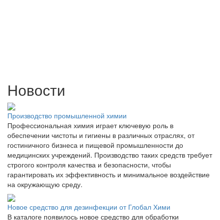
Новости
Производство промышленной химии
Профессиональная химия играет ключевую роль в
обеспечении чистоты и гигиены в различных отраслях, от
гостиничного бизнеса и пищевой промышленности до
медицинских учреждений. Производство таких средств требует
строгого контроля качества и безопасности, чтобы
гарантировать их эффективность и минимальное воздействие
на окружающую среду.
Новое средство для дезинфекции от Глобал Хими
В каталоге появилось новое средство для обработки