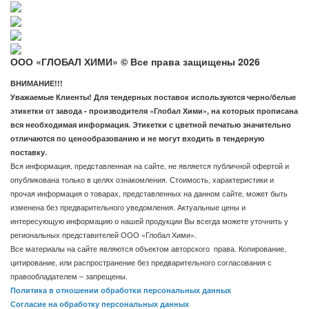
ООО «ГЛОБАЛ ХИМИ» © Все права защищены 2026
ВНИМАНИЕ!!!
Уважаемые Клиенты! Для тендерных поставок используются черно/белые
этикетки от завода - производителя «Глобал Хими», на которых прописана
вся необходимая информация. Этикетки с цветной печатью значительно
отличаются по ценообразованию и не могут входить в тендерную
поставку.
Вся информация, представленная на сайте, не является публичной офертой и
опубликована только в целях ознакомления. Стоимость, характеристики и
прочая информация о товарах, представленных на данном сайте, может быть
изменена без предварительного уведомления. Актуальные цены и
интересующую информацию о нашей продукции Вы всегда можете уточнить у
региональных представителей ООО «Глобал Хими».
Все материалы на сайте являются объектом авторского права. Копирование,
цитирование, или распространение без предварительного согласования с
правообладателем – запрещены.
Политика в отношении обработки персональных данных
Согласие на обработку персональных данных