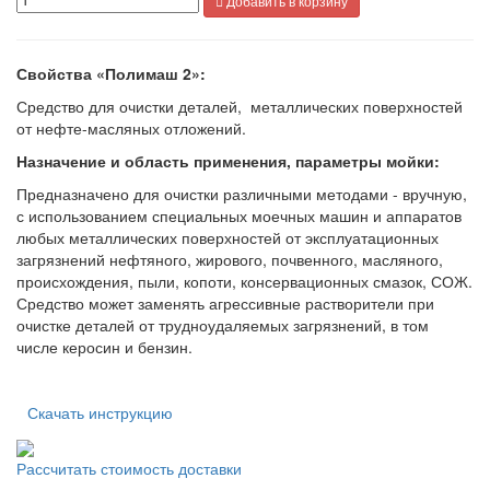
Добавить в корзину
Свойства «Полимаш 2»:
Средство для очистки деталей, металлических поверхностей
от нефте-масляных отложений.
Назначение и область применения, параметры мойки:
Предназначено для очистки различными методами - вручную,
с использованием специальных моечных машин и аппаратов
любых металлических поверхностей от эксплуатационных
загрязнений нефтяного, жирового, почвенного, масляного,
происхождения, пыли, копоти, консервационных смазок, СОЖ.
Средство может заменять агрессивные растворители при
очистке деталей от трудноудаляемых загрязнений, в том
числе керосин и бензин.
Скачать инструкцию
Рассчитать стоимость доставки