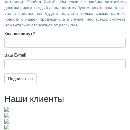
компании "Глобал Хими". Мы сами не любим разгребать
десятки писем каждый день, поэтому будем писать вам только
раз в неделю, вы будете получать только самые важные
новости о нашей продукции, а в случае чего всегда сможете
моментально отписаться от рассылки.
Как вас зовут?
Ваш E-mail
Подписаться
Наши клиенты