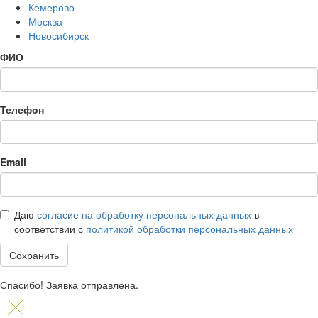
Кемерово
Москва
Новосибирск
ФИО
Телефон
Email
Даю
согласие на обработку персональных данных
в
соответствии с
политикой обработки персональных данных
Сохранить
Спасибо! Заявка отправлена.