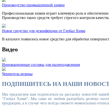
Производство промышленной химии
Профессиональная химия играет ключевую роль в обеспечении
Производство таких средств требует строгого контроля качест
Новое средство для дезинфекции от Глобал Хими
В каталоге появилось новое средство для обработки поверхнос
Видео
Инновационные составы для пылеподавления
Чернитель резины
ПОДПИШИТЕСЬ НА НАШИ НОВОСТ
Мы предлагаем вам подписаться на рассылку новостей наше
"Глобал Хими". Мы сами не любим разгребать десятки писем
продукции, а в случае чего всегда сможете моментально отписа