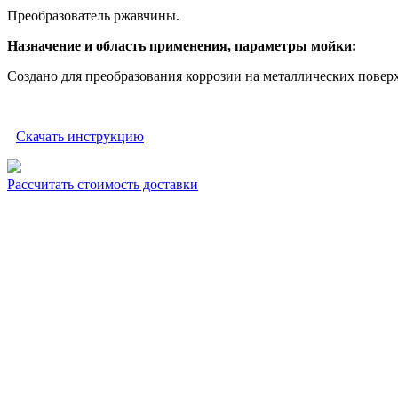
Преобразователь ржавчины.
Назначение и область применения, параметры мойки:
Создано для преобразования коррозии на металлических пове
Скачать инструкцию
Рассчитать стоимость доставки