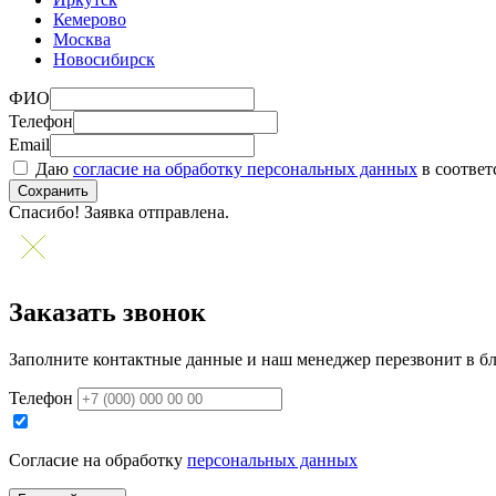
Кемерово
Москва
Новосибирск
ФИО
Телефон
Email
Даю
согласие на обработку персональных данных
в соответ
Сохранить
Спасибо! Заявка отправлена.
Заказать звонок
Заполните контактные данные и наш менеджер перезвонит в б
Телефон
Согласие на обработку
персональных данных