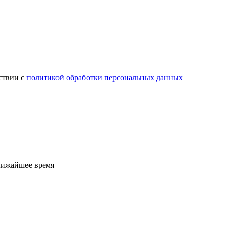
ствии с
политикой обработки персональных данных
лижайшее время