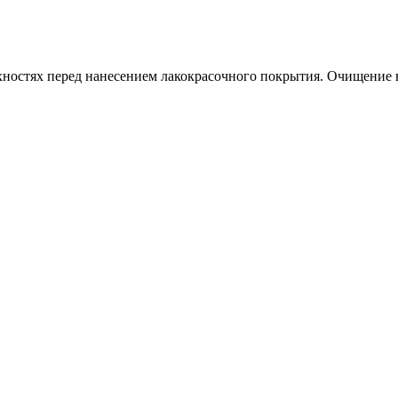
рхностях перед нанесением лакокрасочного покрытия. Очищение