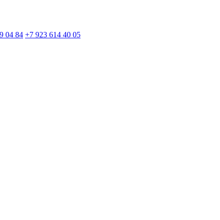
9 04 84
+7 923 614 40 05