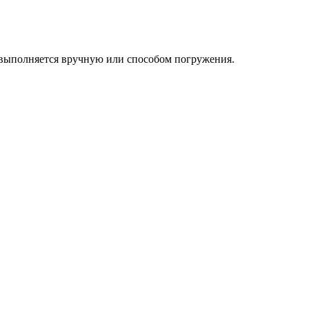
 выполняется вручную или способом погружения.