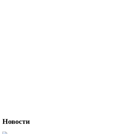
Новости