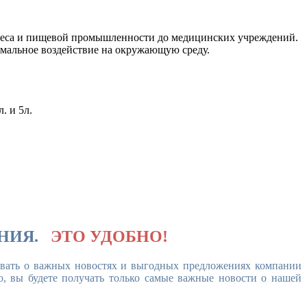
знеса и пищевой промышленности до медицинских учреждений.
нимальное воздействие на окружающую среду.
. и 5л.
НИЯ.
ЭТО УДОБНО!
авать о важных новостях и выгодных предложениях компании
ю, вы будете получать только самые важные новости о нашей