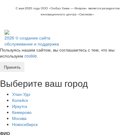
С мая 2020 года ООО «Глобал Хими — Инпром» является резидентом
инновационного центра «Сколково»
2026 © создание сайта
обслуживание и поддержка
Пользуясь нашим сайтом, вы соглашаетесь с тем, что мы
используем
cookie
.
Принять
Выберите ваш город
Улан-Удэ
Копейск
Иркутск
Кемерово
Москва
Новосибирск
ФИО