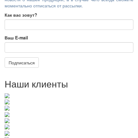
моментально отписаться от рассылки.
Как вас зовут?
Ваш E-mail
Подписаться
Наши клиенты