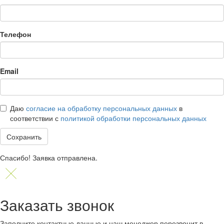
Телефон
Email
Даю
согласие на обработку персональных данных
в
соответствии с
политикой обработки персональных данных
Сохранить
Спасибо! Заявка отправлена.
Заказать звонок
Заполните контактные данные и наш менеджер перезвонит в