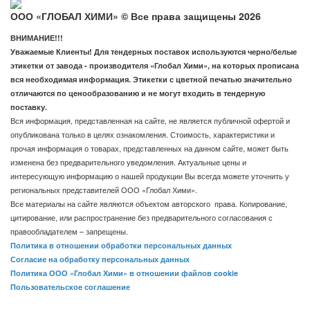
ООО «ГЛОБАЛ ХИМИ» © Все права защищены 2026
ВНИМАНИЕ!!!
Уважаемые Клиенты! Для тендерных поставок используются черно/белые
этикетки от завода - производителя «Глобал Хими», на которых прописана
вся необходимая информация. Этикетки с цветной печатью значительно
отличаются по ценообразованию и не могут входить в тендерную
поставку.
Вся информация, представленная на сайте, не является публичной офертой и
опубликована только в целях ознакомления. Стоимость, характеристики и
прочая информация о товарах, представленных на данном сайте, может быть
изменена без предварительного уведомления. Актуальные цены и
интересующую информацию о нашей продукции Вы всегда можете уточнить у
региональных представителей ООО «Глобал Хими».
Все материалы на сайте являются объектом авторского права. Копирование,
цитирование, или распространение без предварительного согласования с
правообладателем – запрещены.
Политика в отношении обработки персональных данных
Согласие на обработку персональных данных
Политика ООО «Глобал Хими» в отношении файлов cookie
Пользовательское соглашение