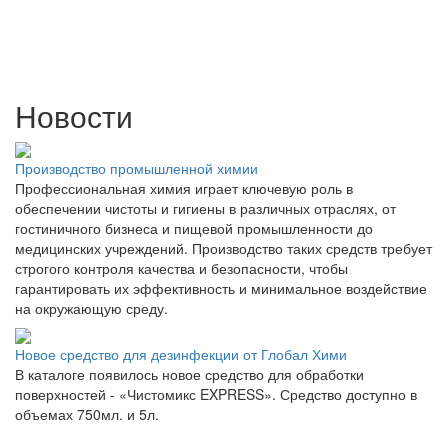
Новости
Производство промышленной химии
Профессиональная химия играет ключевую роль в
обеспечении чистоты и гигиены в различных отраслях, от
гостиничного бизнеса и пищевой промышленности до
медицинских учреждений. Производство таких средств требует
строгого контроля качества и безопасности, чтобы
гарантировать их эффективность и минимальное воздействие
на окружающую среду.
Новое средство для дезинфекции от Глобал Хими
В каталоге появилось новое средство для обработки
поверхностей - «Чистомикс EXPRESS». Средство доступно в
объемах 750мл. и 5л.