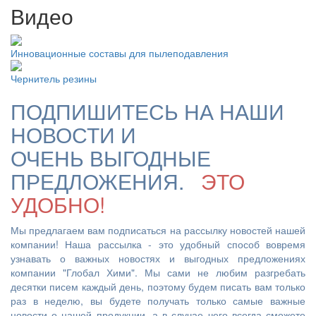
Видео
Инновационные составы для пылеподавления
Чернитель резины
ПОДПИШИТЕСЬ НА НАШИ
НОВОСТИ И
ОЧЕНЬ ВЫГОДНЫЕ
ПРЕДЛОЖЕНИЯ.
ЭТО
УДОБНО!
Мы предлагаем вам подписаться на рассылку новостей нашей
компании! Наша рассылка - это удобный способ вовремя
узнавать о важных новостях и выгодных предложениях
компании "Глобал Хими". Мы сами не любим разгребать
десятки писем каждый день, поэтому будем писать вам только
раз в неделю, вы будете получать только самые важные
новости о нашей продукции, а в случае чего всегда сможете