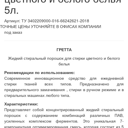
5л.
Артикул: ТУ 3402209000-016-66242621-2018
ТОЧНЫЕ ЦЕНЫ УТОЧНЯЙТЕ В ОФИСАХ КОМПАНИИ
под заказ
ГРЕТТА
Жидкий стиральный порошок для стирки цветного и белого
белья
Рекомендации по использованию:
Современное инновационное средство для ежедневной
стирки тканей всех типов. Предназначено для
предварительного замачивания , стирки в ручном режиме и в
стиральных машинах любого типа.
Характеристики:
Представляет собой концентрированный жидкий стиральный
порошок с содержанием комбинаций различных ПАВ,
усиленных комплексом ферментов. Это уникальная 7-
компонентная оптимизированная смесь, которая состоит из 5