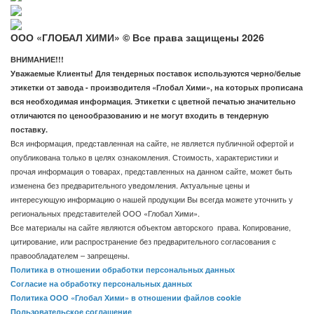
ООО «ГЛОБАЛ ХИМИ» © Все права защищены 2026
ВНИМАНИЕ!!!
Уважаемые Клиенты! Для тендерных поставок используются черно/белые
этикетки от завода - производителя «Глобал Хими», на которых прописана
вся необходимая информация. Этикетки с цветной печатью значительно
отличаются по ценообразованию и не могут входить в тендерную
поставку.
Вся информация, представленная на сайте, не является публичной офертой и
опубликована только в целях ознакомления. Стоимость, характеристики и
прочая информация о товарах, представленных на данном сайте, может быть
изменена без предварительного уведомления. Актуальные цены и
интересующую информацию о нашей продукции Вы всегда можете уточнить у
региональных представителей ООО «Глобал Хими».
Все материалы на сайте являются объектом авторского права. Копирование,
цитирование, или распространение без предварительного согласования с
правообладателем – запрещены.
Политика в отношении обработки персональных данных
Согласие на обработку персональных данных
Политика ООО «Глобал Хими» в отношении файлов cookie
Пользовательское соглашение