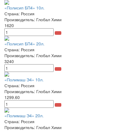
«Полисип БП4» 10л.
Страна: Россия
Производитель: Глобал Хими
1620
«Полисип БП4» 20л.
Страна: Россия
Производитель: Глобал Хими
3240
«Полимаш Э4» 10л.
Страна: Россия
Производитель: Глобал Хими
1299.60
«Полимаш Э4» 20л.
Страна: Россия
Производитель: Глобал Хими