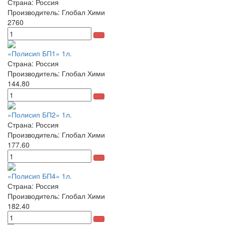
Страна: Россия
Производитель: Глобал Хими
2760
«Полисип БП1» 1л.
Страна: Россия
Производитель: Глобал Хими
144.80
«Полисип БП2» 1л.
Страна: Россия
Производитель: Глобал Хими
177.60
«Полисип БП4» 1л.
Страна: Россия
Производитель: Глобал Хими
182.40