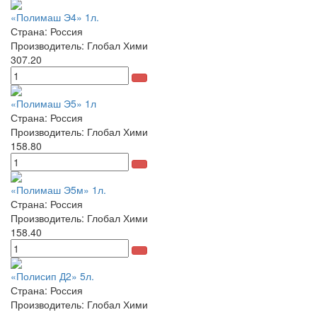
«Полимаш Э4» 1л.
Страна: Россия
Производитель: Глобал Хими
307.20
«Полимаш Э5» 1л
Страна: Россия
Производитель: Глобал Хими
158.80
«Полимаш Э5м» 1л.
Страна: Россия
Производитель: Глобал Хими
158.40
«Полисип Д2» 5л.
Страна: Россия
Производитель: Глобал Хими