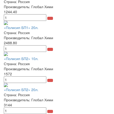
Страна: Россия
Производитель: Глобал Хими
1244.40
«Полисип БП1» 20л.
Страна: Россия
Производитель: Глобал Хими
2488.80
«Полисип БП2» 10л.
Страна: Россия
Производитель: Глобал Хими
1572
«Полисип БП2» 20л.
Страна: Россия
Производитель: Глобал Хими
3144