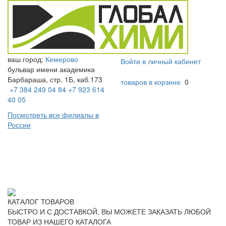
ваш город:
Кемерово
Войти в личный кабинет
бульвар имени академика
Барбараша, стр. 1Б, каб.173
товаров в корзине
0
+7 384 249 04 84
+7 923 614
40 05
Посмотреть все филиалы в
России
Toggl
naviga
КАТАЛОГ ТОВАРОВ
БЫСТРО И С ДОСТАВКОЙ, ВЫ МОЖЕТЕ ЗАКАЗАТЬ ЛЮБОЙ
ТОВАР ИЗ НАШЕГО КАТАЛОГА