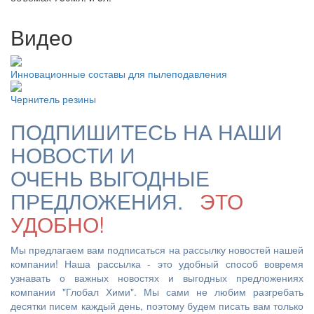
Видео
Инновационные составы для пылеподавления
Чернитель резины
ПОДПИШИТЕСЬ НА НАШИ
НОВОСТИ И
ОЧЕНЬ ВЫГОДНЫЕ
ПРЕДЛОЖЕНИЯ.
ЭТО
УДОБНО!
Мы предлагаем вам подписаться на рассылку новостей нашей
компании! Наша рассылка - это удобный способ вовремя
узнавать о важных новостях и выгодных предложениях
компании "Глобал Хими". Мы сами не любим разгребать
десятки писем каждый день, поэтому будем писать вам только