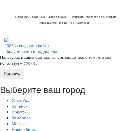
С мая 2020 года ООО «Глобал Хими — Инпром» является резидентом
инновационного центра «Сколково»
2026 © создание сайта
обслуживание и поддержка
Пользуясь нашим сайтом, вы соглашаетесь с тем, что мы
используем
cookie
.
Принять
Выберите ваш город
Улан-Удэ
Копейск
Иркутск
Кемерово
Москва
Новосибирск