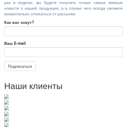
раз в неделю, вы будете получать только самые важные
новости о нашей продукции, а в случае чего всегда сможете
моментально отписаться от рассылки.
Как вас зовут?
Ваш E-mail
Подписаться
Наши клиенты