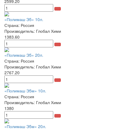
2599.20
«Полимаш Э5» 10л.
Страна: Россия
Производитель: Глобал Хими
1383.60
«Полимаш Э5» 20л.
Страна: Россия
Производитель: Глобал Хими
2767.20
«Полимаш Э5м» 10л.
Страна: Россия
Производитель: Глобал Хими
1380
«Полимаш Э5м» 20л.