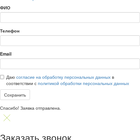
ФИО
Телефон
Email
Даю
согласие на обработку персональных данных
в
соответствии с
политикой обработки персональных данных
Сохранить
Спасибо! Заявка отправлена.
Заказать звонок