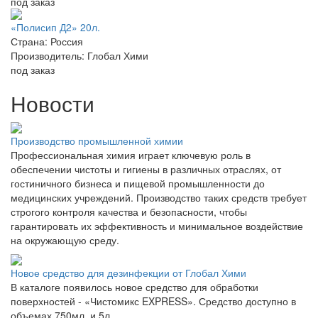
под заказ
«Полисип Д2» 20л.
Страна: Россия
Производитель: Глобал Хими
под заказ
Новости
Производство промышленной химии
Профессиональная химия играет ключевую роль в
обеспечении чистоты и гигиены в различных отраслях, от
гостиничного бизнеса и пищевой промышленности до
медицинских учреждений. Производство таких средств требует
строгого контроля качества и безопасности, чтобы
гарантировать их эффективность и минимальное воздействие
на окружающую среду.
Новое средство для дезинфекции от Глобал Хими
В каталоге появилось новое средство для обработки
поверхностей - «Чистомикс EXPRESS». Средство доступно в
объемах 750мл. и 5л.