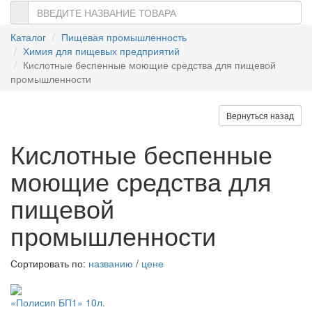
Каталог
Пищевая промышленность
Химия для пищевых предприятий
Кислотные беспенные моющие средства для пищевой
промышленности
Вернуться назад
Кислотные беспенные
моющие средства для
пищевой
промышленности
Сортировать по:
названию
/
цене
«Полисип БП1» 10л.