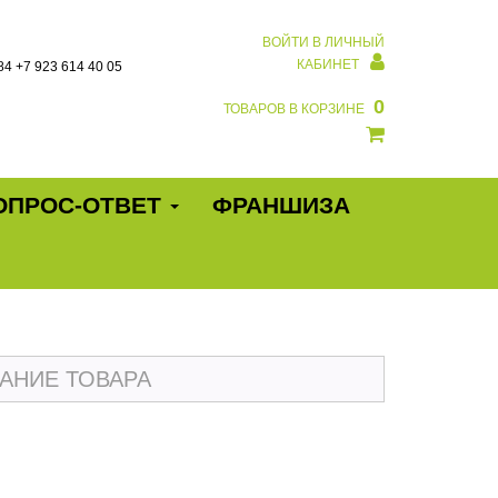
ВОЙТИ В ЛИЧНЫЙ
КАБИНЕТ
84
+7 923 614 40 05
0
ТОВАРОВ В КОРЗИНЕ
ОПРОС-ОТВЕТ
ФРАНШИЗА