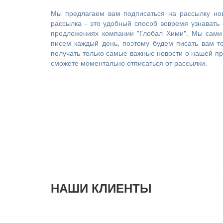
Мы предлагаем вам подписаться на рассылку но
рассылка - это удобный способ вовремя узнавать
предложениях компании "Глобал Хими". Мы сами
писем каждый день, поэтому будем писать вам то
получать только самые важные новости о нашей про
сможете моментально отписаться от рассылки.
НАШИ КЛИЕНТЫ