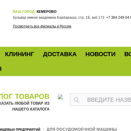
ВАШ ГОРОД:
КЕМЕРОВО
бульвар имени академика Барбараша, стр. 1Б, каб.173
+7 384 249 04 
Посмотреть все филиалы в России
КЛИНИНГ
ДОСТАВКА
НОВОСТИ
В
Ы
ЛОГ ТОВАРОВ
КАЗАТЬ ЛЮБОЙ ТОВАР ИЗ
НАШЕГО КАТАЛОГА
ДЛЯ ПОСУДОМОЕЧНОЙ МАШИНЫ
ПИЩЕВЫХ ПРЕДПРИЯТИЙ