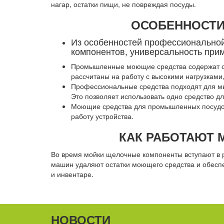
нагар, остатки пищи, не повреждая посуды.
ОСОБЕННОСТИ
Из особенностей профессионально
компонентов, универсальность при
Промышленные моющие средства содержат сп
рассчитаны на работу с высокими нагрузкам
Профессиональные средства подходят для мы
Это позволяет использовать одно средство дл
Моющие средства для промышленных посудом
работу устройства.
КАК РАБОТАЮТ
Во время мойки щелочные компоненты вступают в р
машин удаляют остатки моющего средства и обеспе
и инвентаре.
НОВОСТИ