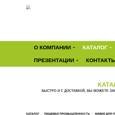
O КОМПАНИИ
КАТАЛОГ
ПРЕЗЕНТАЦИИ
КОНТАКТ
КАТА
БЫСТРО И С ДОСТАВКОЙ, ВЫ МОЖЕТЕ ЗА
КАТАЛОГ
ПИЩЕВАЯ ПРОМЫШЛЕННОСТЬ
ХИМИЯ ДЛЯ 