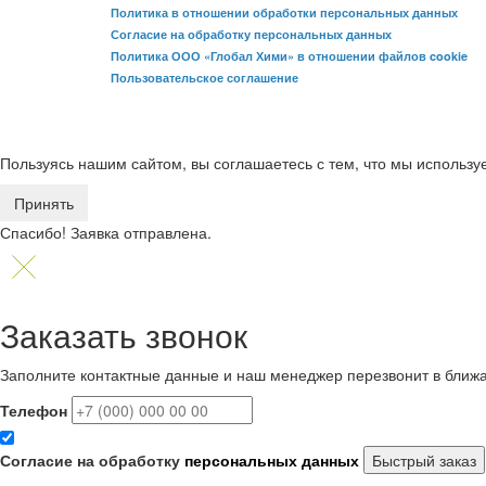
Политика в отношении обработки персональных данных
Согласие на обработку персональных данных
Политика ООО «Глобал Хими» в отношении файлов cookie
Пользовательское соглашение
Пользуясь нашим сайтом, вы соглашаетесь с тем, что мы использ
Принять
Спасибо! Заявка отправлена.
Заказать звонок
Заполните контактные данные и наш менеджер перезвонит в ближ
Телефон
Согласие на обработку
персональных данных