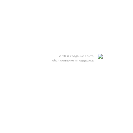
2026 © создание сайта
обслуживание и поддержка