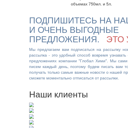
объемах 750мл. и 5л.
ПОДПИШИТЕСЬ НА НА
И ОЧЕНЬ ВЫГОДНЫЕ
ПРЕДЛОЖЕНИЯ.
ЭТО 
Мы предлагаем вам подписаться на рассылку но
рассылка - это удобный способ вовремя узнавать
предложениях компании "Глобал Хими". Мы сами
писем каждый день, поэтому будем писать вам то
получать только самые важные новости о нашей про
сможете моментально отписаться от рассылки.
Наши клиенты