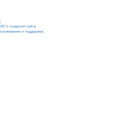
026 © создание сайта
бслуживание и поддержка