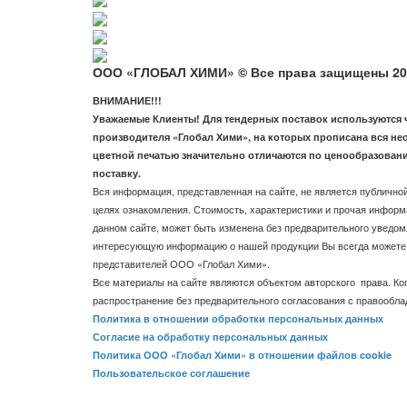
ООО «ГЛОБАЛ ХИМИ» © Все права защищены 20
ВНИМАНИЕ!!!
Уважаемые Клиенты! Для тендерных поставок используются че
производителя «Глобал Хими», на которых прописана вся не
цветной печатью значительно отличаются по ценообразовани
поставку.
Вся информация, представленная на сайте, не является публичной
целях ознакомления. Стоимость, характеристики и прочая информ
данном сайте, может быть изменена без предварительного уведом
интересующую информацию о нашей продукции Вы всегда можете 
представителей ООО «Глобал Хими».
Все материалы на сайте являются объектом авторского права. Ко
распространение без предварительного согласования с правообл
Политика в отношении обработки персональных данных
Согласие на обработку персональных данных
Политика ООО «Глобал Хими» в отношении файлов cookie
Пользовательское соглашение