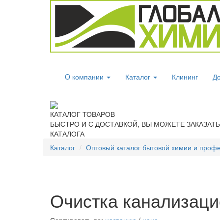
O компании
Каталог
Клининг
До
КАТАЛОГ ТОВАРОВ
БЫСТРО И С ДОСТАВКОЙ, ВЫ МОЖЕТЕ ЗАКАЗАТ
КАТАЛОГА
Каталог
Оптовый каталог бытовой химии и проф
Очистка канализаци