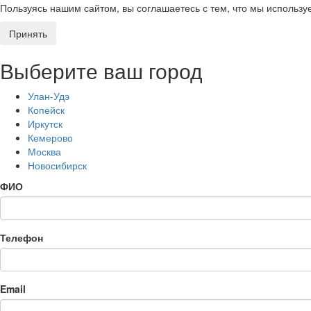
Пользуясь нашим сайтом, вы соглашаетесь с тем, что мы использ
Принять
Выберите ваш город
Улан-Удэ
Копейск
Иркутск
Кемерово
Москва
Новосибирск
ФИО
Телефон
Email