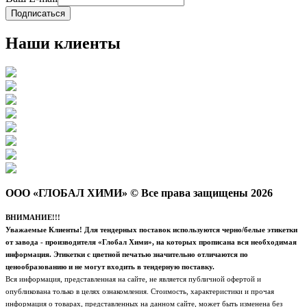
Подписаться
Наши клиенты
ООО «ГЛОБАЛ ХИМИ» © Все права защищены 2026
ВНИМАНИЕ!!!
Уважаемые Клиенты! Для тендерных поставок используются черно/белые этикетки
от завода - производителя «Глобал Хими», на которых прописана вся необходимая
информация. Этикетки с цветной печатью значительно отличаются по
ценообразованию и не могут входить в тендерную поставку.
Вся информация, представленная на сайте, не является публичной офертой и
опубликована только в целях ознакомления. Стоимость, характеристики и прочая
информация о товарах, представленных на данном сайте, может быть изменена без