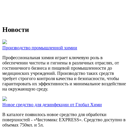
Новости
Производство промышленной химии
Профессиональная химия играет ключевую роль в
обеспечении чистоты и гигиены в различных отраслях, от
гостиничного бизнеса и пищевой промышленности до
медицинских учреждений. Производство таких средств
требует строгого контроля качества и безопасности, чтобы
гарантировать их эффективность и минимальное воздействие
на окружающую среду.
Новое средство для дезинфекции от Глобал Хими
В каталоге появилось новое средство для обработки
поверхностей - «Чистомикс EXPRESS». Средство доступно в
объемах 750мл. и 5л.