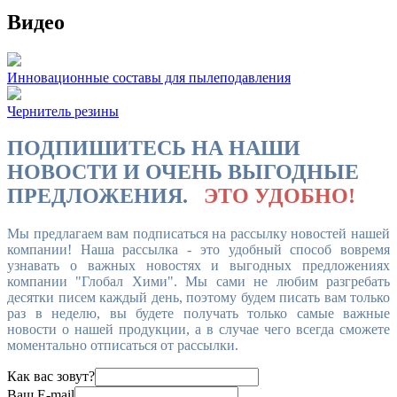
Видео
Инновационные составы для пылеподавления
Чернитель резины
ПОДПИШИТЕСЬ НА НАШИ
НОВОСТИ И ОЧЕНЬ ВЫГОДНЫЕ
ПРЕДЛОЖЕНИЯ.
ЭТО УДОБНО!
Мы предлагаем вам подписаться на рассылку новостей нашей
компании! Наша рассылка - это удобный способ вовремя
узнавать о важных новостях и выгодных предложениях
компании "Глобал Хими". Мы сами не любим разгребать
десятки писем каждый день, поэтому будем писать вам только
раз в неделю, вы будете получать только самые важные
новости о нашей продукции, а в случае чего всегда сможете
моментально отписаться от рассылки.
Как вас зовут?
Ваш E-mail