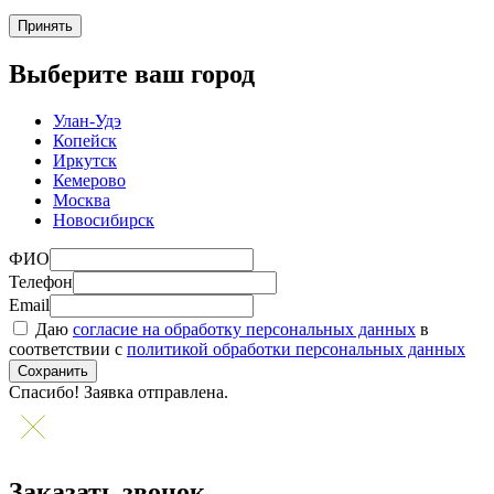
Принять
Выберите ваш город
Улан-Удэ
Копейск
Иркутск
Кемерово
Москва
Новосибирск
ФИО
Телефон
Email
Даю
согласие на обработку персональных данных
в
соответствии с
политикой обработки персональных данных
Сохранить
Спасибо! Заявка отправлена.
Заказать звонок